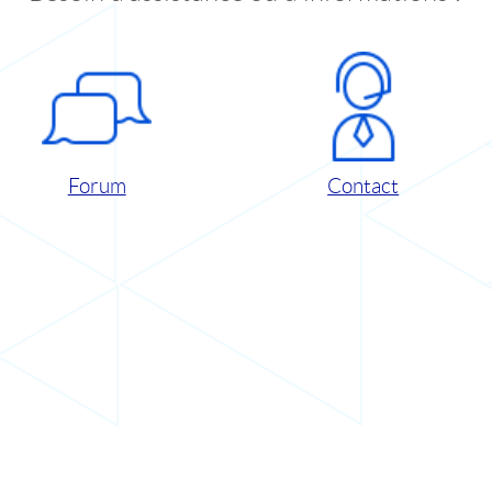
Forum
Contact