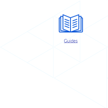
Guides