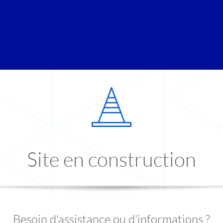
Site en construction
Besoin d'assistance ou d'informations ?