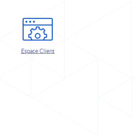
Espace Client